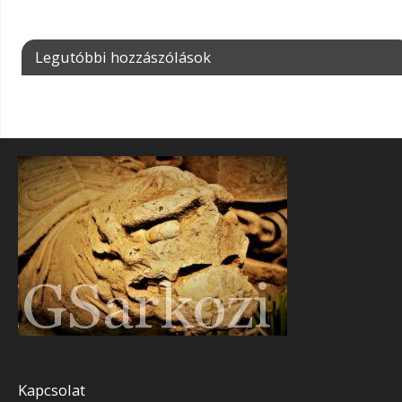
Legutóbbi hozzászólások
Kapcsolat