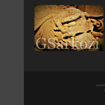
Lorem 