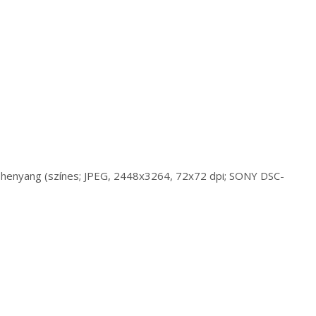
, Shenyang (színes; JPEG, 2448x3264, 72x72 dpi; SONY DSC-