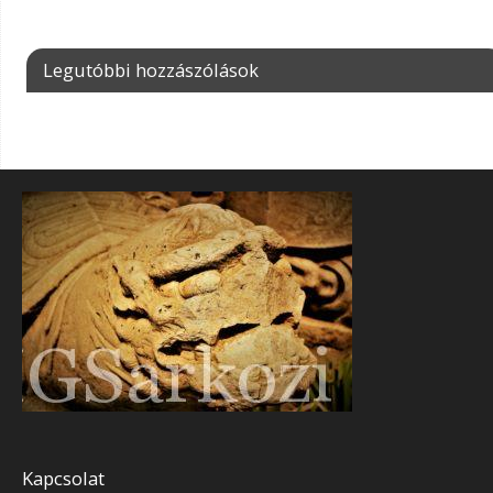
Legutóbbi hozzászólások
Kapcsolat