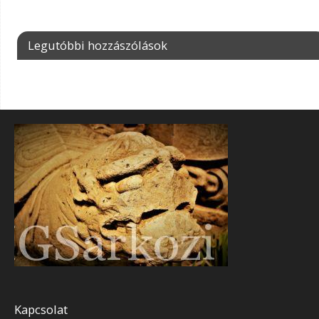
Legutóbbi hozzászólások
Kapcsolat