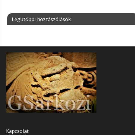
Legutóbbi hozzászólások
Kapcsolat