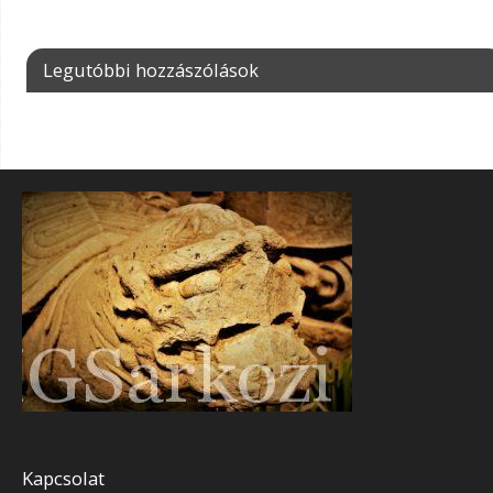
Legutóbbi hozzászólások
Kapcsolat