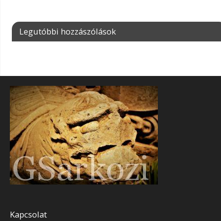
Legutóbbi hozzászólások
Kapcsolat