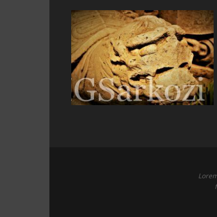
Lorem 