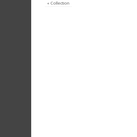
«
Collection