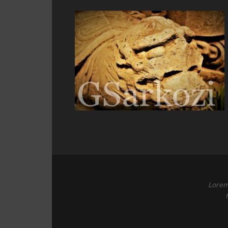
Lorem 