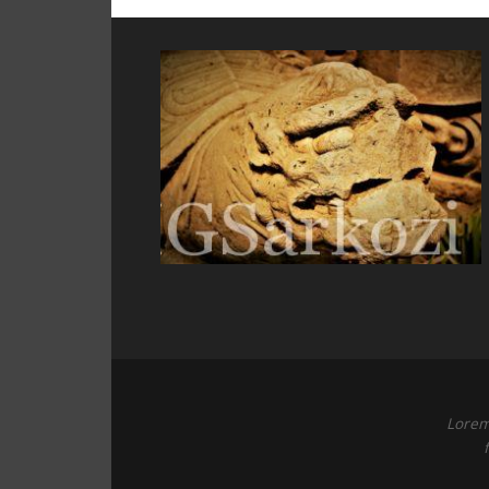
Lorem 