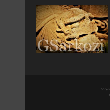
Lorem 