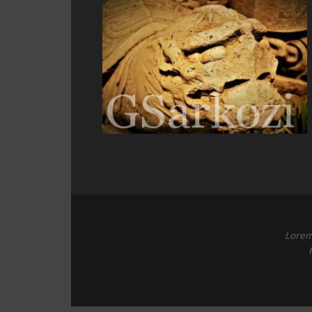
Lorem 