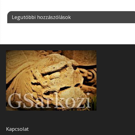
Legutóbbi hozzászólások
Kapcsolat