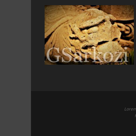
Lorem 